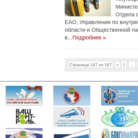
Министе
Отдела 
ЕАО, Управления по внутре
области и Общественной па
в...
Подробнее »
Страница 147 из 167
«
1
…