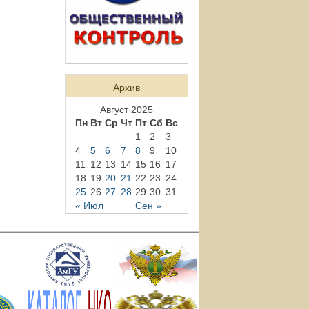
Архив
Август 2025
Пн
Вт
Ср
Чт
Пт
Сб
Вс
1
2
3
4
5
6
7
8
9
10
11
12
13
14
15
16
17
18
19
20
21
22
23
24
25
26
27
28
29
30
31
« Июл
Сен »