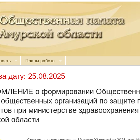
ность
Планы работы
за дату:
25.08.2025
МЛЕНИЕ о формировании Общественн
 общественных организаций по защите 
тов при министерстве здравоохранения
ой области