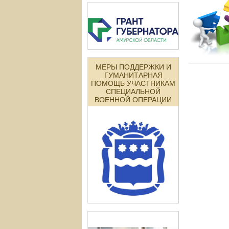
МЕРЫ ПОДДЕРЖКИ И
ГУМАНИТАРНАЯ
ПОМОЩЬ УЧАСТНИКАМ
СПЕЦИАЛЬНОЙ
ВОЕННОЙ ОПЕРАЦИИ