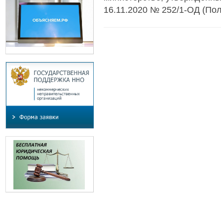
16.11.2020 № 252/1-ОД (Пол