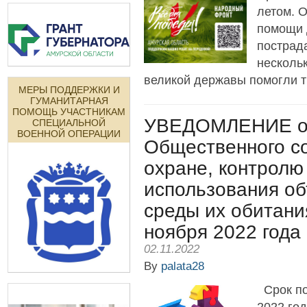
летом. 
помощи 
пострад
несколь
великой державы помогли т
МЕРЫ ПОДДЕРЖКИ И
ГУМАНИТАРНАЯ
ПОМОЩЬ УЧАСТНИКАМ
УВЕДОМЛЕНИЕ о
СПЕЦИАЛЬНОЙ
ВОЕННОЙ ОПЕРАЦИИ
Общественного со
охране, контролю
использования об
среды их обитани
ноября 2022 года
02.11.2022
By
palata28
Срок по