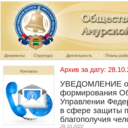
Документы
Структура
Деятельность
Планы раб
Архив за дату:
28.10
Контакты
УВЕДОМЛЕНИЕ о 
формирования Об
Управлении Феде
в сфере защиты п
благополучия чел
28.10.2022