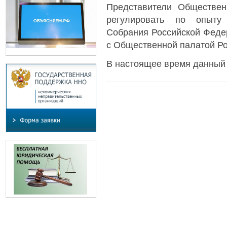
Представители Обществе
регулировать по опыту
Собрания Российской Феде
с Общественной палатой Ро
В настоящее время данный 