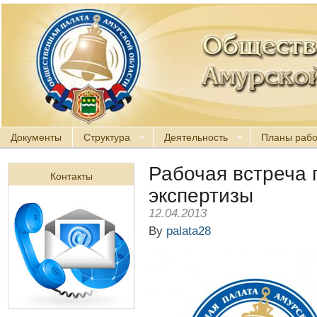
Документы
Структура
Деятельность
Планы раб
Рабочая встреча 
Контакты
экспертизы
12.04.2013
By
palata28