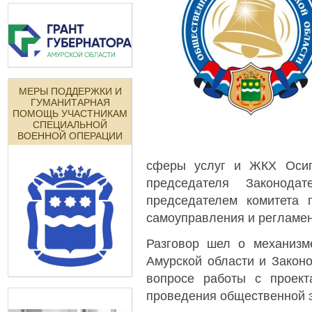
МЕРЫ ПОДДЕРЖКИ И
ГУМАНИТАРНАЯ
ПОМОЩЬ УЧАСТНИКАМ
СПЕЦИАЛЬНОЙ
ВОЕННОЙ ОПЕРАЦИИ
сферы услуг и ЖКХ Осип
председателя Законодат
председателем комитета п
самоуправления и регламен
Разговор шел о механизм
Амурской области и Закон
вопросе работы с проект
проведения общественной э