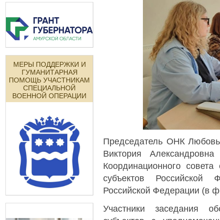
МЕРЫ ПОДДЕРЖКИ И
ГУМАНИТАРНАЯ
ПОМОЩЬ УЧАСТНИКАМ
СПЕЦИАЛЬНОЙ
ВОЕННОЙ ОПЕРАЦИИ
Председатель ОНК Любовь 
Виктория Александровна
Координационного совета
субъектов Российской 
Российской Федерации (в ф
Участники заседания о