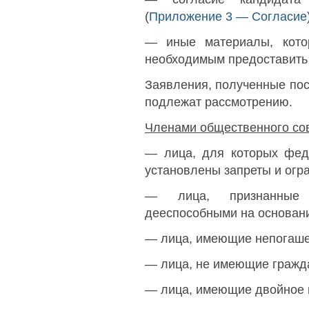
(
Приложение 3 — Согласие
— иные материалы, кото
необходимым предоставить 
Заявления, полученные пос
подлежат рассмотрению.
Членами общественного сов
— лица, для которых фед
установлены запреты и огр
— лица, признанные 
дееспособными на основани
— лица, имеющие непогаше
— лица, не имеющие гражд
— лица, имеющие двойное 