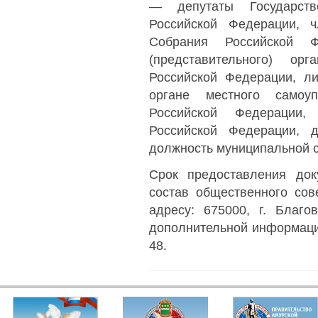
— депутаты Государст
Российской Федерации, 
Собрания Российской Фе
(представительного) ор
Российской Федерации, л
органе местного самоуп
Российской Федерации, 
Российской Федерации, 
должность муниципальной 
Срок предоставления до
состав общественного со
адресу: 675000, г. Благо
дополнительной информаци
48.