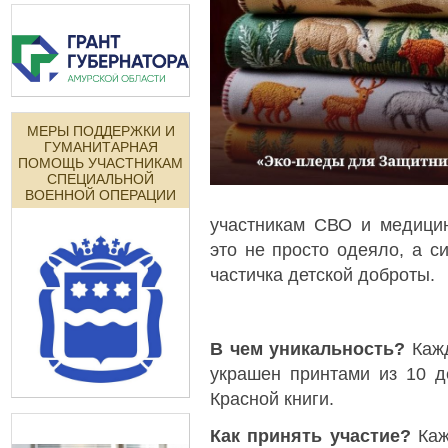
МЕРЫ ПОДДЕРЖКИ И
ГУМАНИТАРНАЯ
ПОМОЩЬ УЧАСТНИКАМ
СПЕЦИАЛЬНОЙ
ВОЕННОЙ ОПЕРАЦИИ
участникам СВО и медицин
это не просто одеяло, а с
частичка детской доброты.
В чем уникальность?
Кажд
украшен принтами из 10 д
Красной книги.
Как принять участие?
Каж