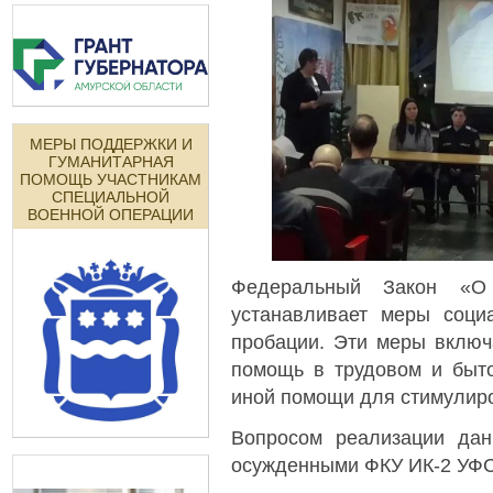
МЕРЫ ПОДДЕРЖКИ И
ГУМАНИТАРНАЯ
ПОМОЩЬ УЧАСТНИКАМ
СПЕЦИАЛЬНОЙ
ВОЕННОЙ ОПЕРАЦИИ
Федеральный Закон «О
устанавливает меры соци
пробации. Эти меры включ
помощь в трудовом и быто
иной помощи для стимулир
Вопросом реализации дан
осужденными ФКУ ИК-2 УФС