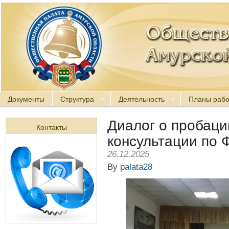
Документы
Структура
Деятельность
Планы раб
Диалог о пробаци
Контакты
консультации по 
26.12.2025
By
palata28