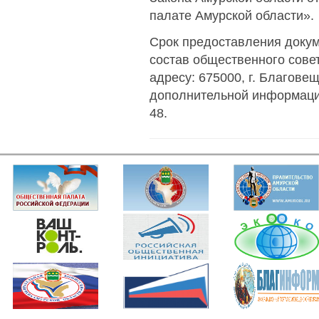
палате Амурской области».
Срок предоставления доку
состав общественного сове
адресу: 675000, г. Благовеще
дополнительной информацие
48.