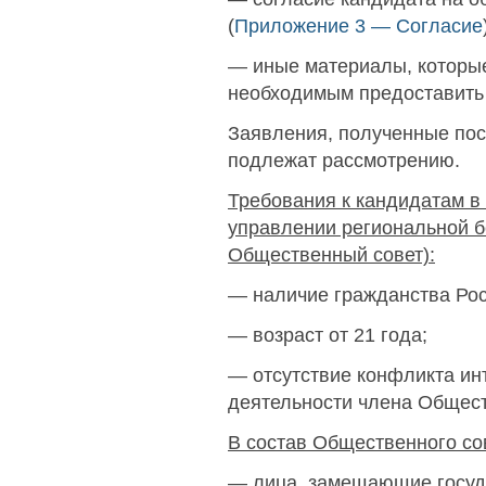
(
Приложение 3 — Согласие
— иные материалы, которы
необходимым предоставить 
Заявления, полученные пос
подлежат рассмотрению.
Требования к кандидатам в
управлении региональной б
Общественный совет):
— наличие гражданства Ро
— возраст от 21 года;
— отсутствие конфликта ин
деятельности члена Общест
В состав Общественного сов
— лица, замещающие госуд