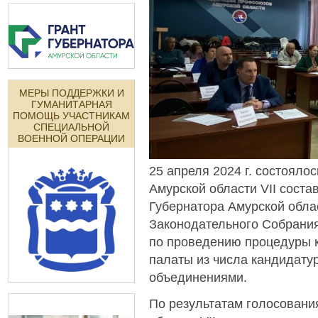
МЕРЫ ПОДДЕРЖКИ И
ГУМАНИТАРНАЯ
ПОМОЩЬ УЧАСТНИКАМ
СПЕЦИАЛЬНОЙ
ВОЕННОЙ ОПЕРАЦИИ
25 апреля 2024 г. состоял
Амурской области VII сост
Губернатора Амурской облас
Законодательного Собрания 
по проведению процедуры 
палаты из числа кандидату
объединениями.
По результатам голосован