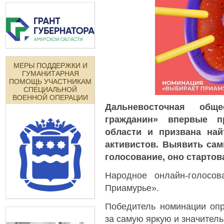
МЕРЫ ПОДДЕРЖКИ И
ГУМАНИТАРНАЯ
ПОМОЩЬ УЧАСТНИКАМ
СПЕЦИАЛЬНОЙ
ВОЕННОЙ ОПЕРАЦИИ
Дальневосточная общ
гражданин» впервые п
области и призвана на
активистов. Выявить са
голосование, оно стартов
Народное онлайн-голосо
Приамурье».
Победитель номинации опр
за самую яркую и значител