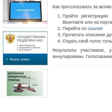
Как проголосовать за акти
Пройти регистрацию 
Вконтакте или на порт
Перейти по
ссылке
Прочитать описание де
Отдать свой голос тол
Результаты участников, 
аннулированы. Голосование