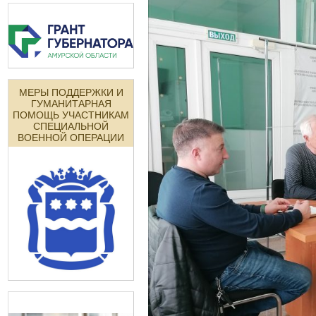
МЕРЫ ПОДДЕРЖКИ И
ГУМАНИТАРНАЯ
ПОМОЩЬ УЧАСТНИКАМ
СПЕЦИАЛЬНОЙ
ВОЕННОЙ ОПЕРАЦИИ