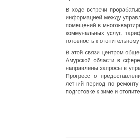
В ходе встречи прорабаты
информацией между управл
помещений в многоквартир
коммунальных услуг, тари
готовность к отопительному 
В этой связи центром общ
Амурской области в сфере
направлены запросы в упра
Прогресс о предоставлен
летний период по ремонту
подготовке к зиме и отопит