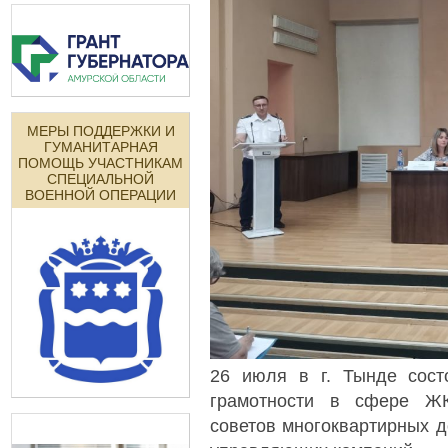
МЕРЫ ПОДДЕРЖКИ И
ГУМАНИТАРНАЯ
ПОМОЩЬ УЧАСТНИКАМ
СПЕЦИАЛЬНОЙ
ВОЕННОЙ ОПЕРАЦИИ
26 июля в г. Тынде сос
грамотности в сфере ЖК
советов многоквартирных д