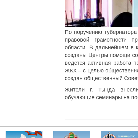
По поручению губернатора
правовой грамотности п
области. В дальнейшем в 
созданы Центры помощи соб
ведется активная работа 
ЖКХ – с целью общественног
создан общественный Сове
Жители г. Тында внесли
обучающие семинары на по