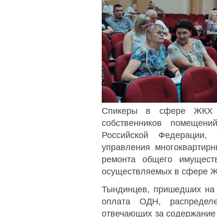
Спикеры в сфере ЖКХ р
собственников помещени
Российской Федерации,
управления многоквартирн
ремонта общего имущест
осуществляемых в сфере 
Тындинцев, пришедших на 
оплата ОДН, распредел
отвечающих за содержание 