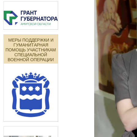
МЕРЫ ПОДДЕРЖКИ И
ГУМАНИТАРНАЯ
ПОМОЩЬ УЧАСТНИКАМ
СПЕЦИАЛЬНОЙ
ВОЕННОЙ ОПЕРАЦИИ