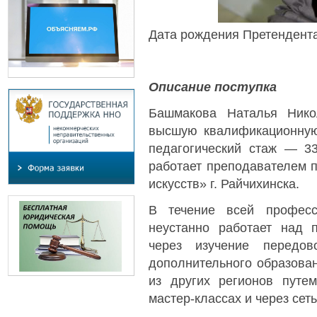
Дата рождения Претендента
Описание поступка
Башмакова Наталья Нико
высшую квалификационную
педагогический стаж — 3
работает преподавателем 
искусств» г. Райчихинска.
В течение всей професс
неустанно работает над п
через изучение передов
дополнительного образован
из других регионов путем
мастер-классах и через сеть