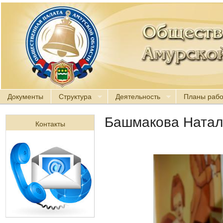
Документы
Структура
Деятельность
Планы раб
Башмакова Натал
Контакты